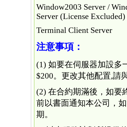
Window2003 Server / Win
Server (License Excluded)
Terminal Client Server
注意事項：
(1) 如要在伺服器加設
$200。更改其他配置,
(2) 在合約期滿後，如
前以書面通知本公司，如
期。